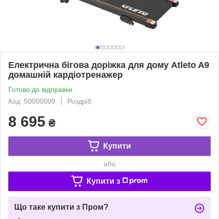
Електрична бігова доріжка для дому Atleto A9
домашній кардіотренажер
Готово до відправки
Код: 50000009
Роздріб
8 695
₴
Купити
або
Купити з
Що таке купити з Пром?