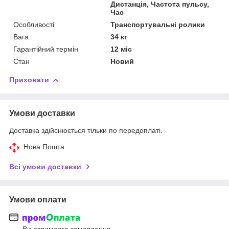
Дистанція, Частота пульсу,
Час
Особливості
Транспортувальні ролики
Вага
34 кг
Гарантійний термін
12 міс
Стан
Новий
Приховати
Умови доставки
Доставка здійснюється тільки по передоплаті.
Нова Пошта
Всі умови доставки
Умови оплати