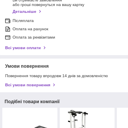
Ви отримаєте замовлення
або гроші повернуться на вашу картку
Детальніше
Післяплата
Оплата на рахунок
Оплата за реквізитами
Всі умови оплати
Умови повернення
Повернення товару впродовж 14 днів за домовленістю
Всі умови повернення
Подібні товари компанії