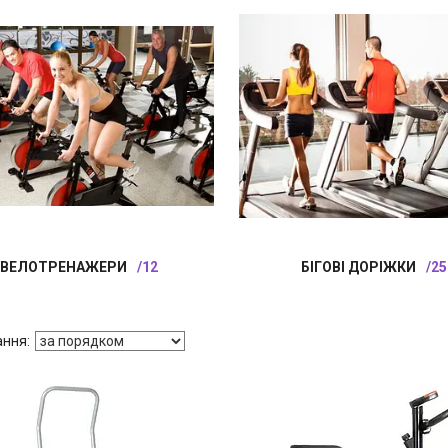
ВЕЛОТРЕНАЖЕРИ
12
БІГОВІ ДОРІЖКИ
25