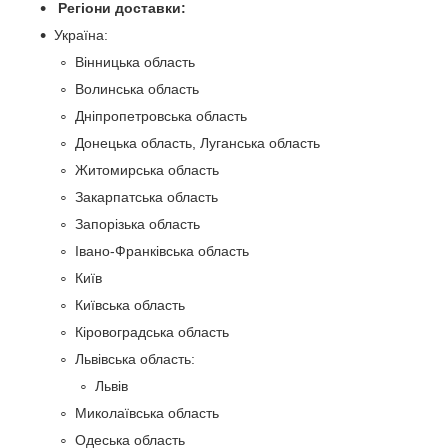
Регіони доставки:
Україна:
Вінницька область
Волинська область
Дніпропетровська область
Донецька область, Луганська область
Житомирська область
Закарпатська область
Запорізька область
Івано-Франківська область
Київ
Київська область
Кіровоградська область
Львівська область:
Львів
Миколаївська область
Одеська область