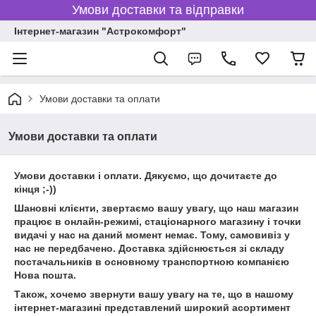
Умови доставки та відправки
Інтернет-магазин "Астрокомфорт"
Умови доставки та оплати
Умови доставки та оплати
Умови доставки і оплати. Дякуємо, що дочитаєте до
кінця ;-))
Шановні клієнти, звертаємо вашу увагу, що наш магазин
працює в онлайн-режимі, стаціонарного магазину і точки
видачі у нас на даний момент немає. Тому, самовивіз у
нас не передбачено. Доставка здійснюється зі складу
постачальників в основному транспортною компанією
Нова пошта.
Також, хочемо звернути вашу увагу на те, що в нашому
інтернет-магазині представлений широкий асортимент