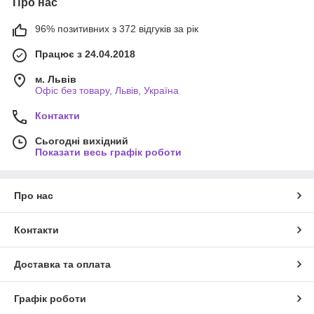
Про нас
96% позитивних з 372 відгуків за рік
Працює з 24.04.2018
м. Львів
Офіс без товару, Львів, Україна
Контакти
Сьогодні вихідний
Показати весь графік роботи
Про нас
Контакти
Доставка та оплата
Графік роботи