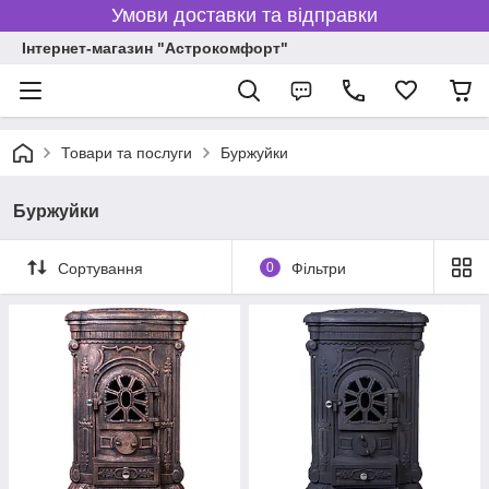
Умови доставки та відправки
Інтернет-магазин "Астрокомфорт"
Товари та послуги
Буржуйки
Буржуйки
Сортування
0
Фільтри