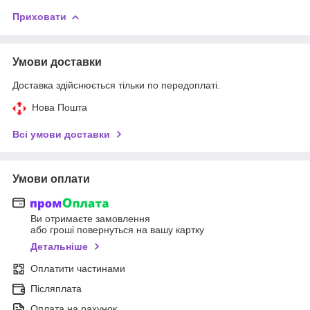
Приховати
Умови доставки
Доставка здійснюється тільки по передоплаті.
Нова Пошта
Всі умови доставки
Умови оплати
Ви отримаєте замовлення
або гроші повернуться на вашу картку
Детальніше
Оплатити частинами
Післяплата
Оплата на рахунок