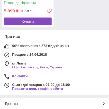
різнокольоровий
Готово до відправки
5 899
₴
5 999 ₴
Купити
Про нас
96% позитивних з 373 відгуків за рік
Працює з 24.04.2018
м. Львів
Офіс без товару, Львів, Україна
Контакти
Сьогодні працює з 09:00 до 18:00
Показати весь графік роботи
Про нас