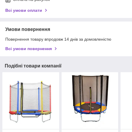
Всі умови оплати
Умови повернення
Повернення товару впродовж 14 днів за домовленістю
Всі умови повернення
Подібні товари компанії