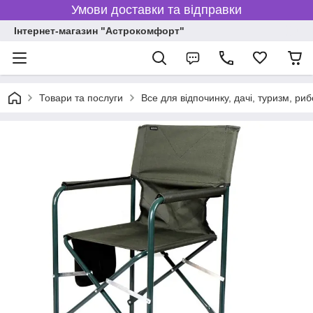
Умови доставки та відправки
Інтернет-магазин "Астрокомфорт"
Товари та послуги
Все для відпочинку, дачі, туризм, р