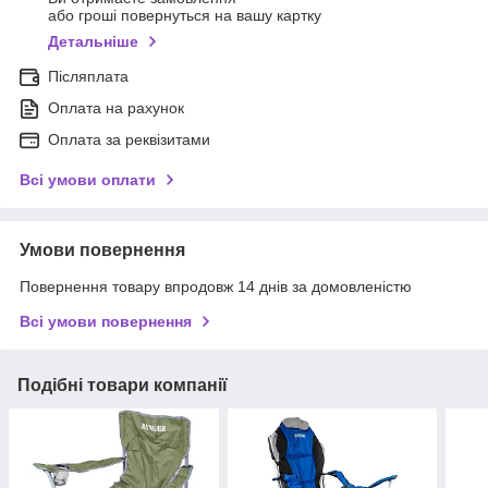
або гроші повернуться на вашу картку
Детальніше
Післяплата
Оплата на рахунок
Оплата за реквізитами
Всі умови оплати
Умови повернення
Повернення товару впродовж 14 днів за домовленістю
Всі умови повернення
Подібні товари компанії