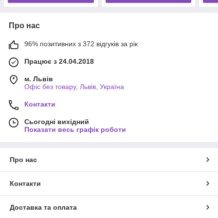
Про нас
96% позитивних з 372 відгуків за рік
Працює з 24.04.2018
м. Львів
Офіс без товару, Львів, Україна
Контакти
Сьогодні вихідний
Показати весь графік роботи
Про нас
Контакти
Доставка та оплата