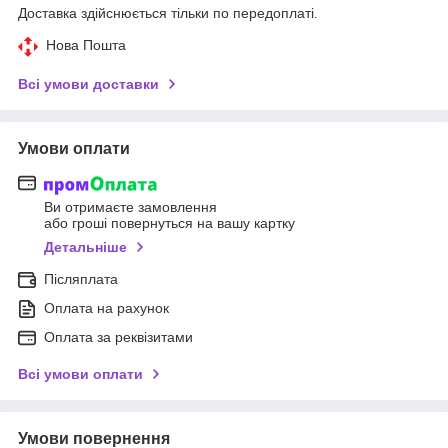
Доставка здійснюється тільки по передоплаті.
Нова Пошта
Всі умови доставки
Умови оплати
Ви отримаєте замовлення
або гроші повернуться на вашу картку
Детальніше
Післяплата
Оплата на рахунок
Оплата за реквізитами
Всі умови оплати
Умови повернення