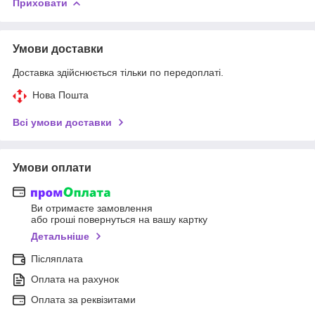
Приховати
Умови доставки
Доставка здійснюється тільки по передоплаті.
Нова Пошта
Всі умови доставки
Умови оплати
Ви отримаєте замовлення
або гроші повернуться на вашу картку
Детальніше
Післяплата
Оплата на рахунок
Оплата за реквізитами