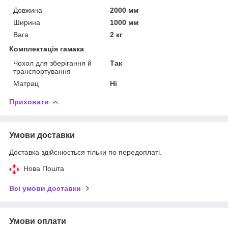
Довжина
2000 мм
Ширина
1000 мм
Вага
2 кг
Комплектація гамака
Чохол для зберігання й
Так
транспортування
Матрац
Ні
Приховати
Умови доставки
Доставка здійснюється тільки по передоплаті.
Нова Пошта
Всі умови доставки
Умови оплати