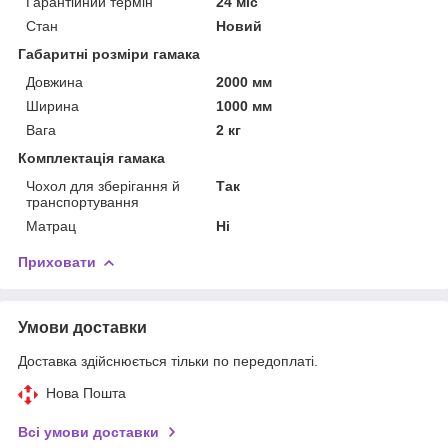
Гарантійний термін
24 міс
Стан
Новий
Габаритні розміри гамака
Довжина
2000 мм
Ширина
1000 мм
Вага
2 кг
Комплектація гамака
Чохол для зберігання й
Так
транспортування
Матрац
Ні
Приховати
Умови доставки
Доставка здійснюється тільки по передоплаті.
Нова Пошта
Всі умови доставки