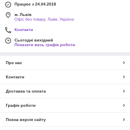
Працює з 24.04.2018
м. Львів
Офіс без товару, Львів, Україна
Контакти
Сьогодні вихідний
Показати весь графік роботи
Про нас
Контакти
Доставка та оплата
Графік роботи
Повна версія сайту