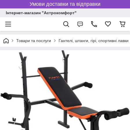
Умови доставки та відправки
Інтернет-магазин "Астрокомфорт"
Товари та послуги
Гантелі, штанги, гірі, спортивні лавки