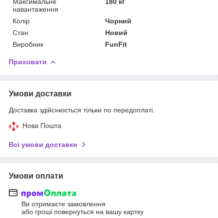
Максимальне
180 кг
навантаження
Колір
Чорний
Стан
Новий
Виробник
FunFit
Приховати
Умови доставки
Доставка здійснюється тільки по передоплаті.
Нова Пошта
Всі умови доставки
Умови оплати
Ви отримаєте замовлення
або гроші повернуться на вашу картку