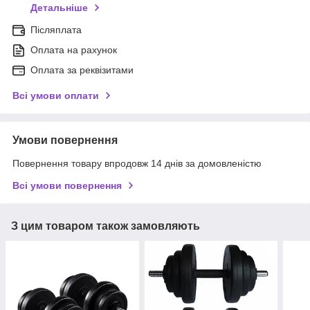
Детальніше
Післяплата
Оплата на рахунок
Оплата за реквізитами
Всі умови оплати
Умови повернення
Повернення товару впродовж 14 днів за домовленістю
Всі умови повернення
З цим товаром також замовляють