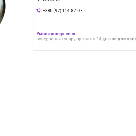
+380 (97) 114-82-07
повернення товару протягом 14 днів
за домовл