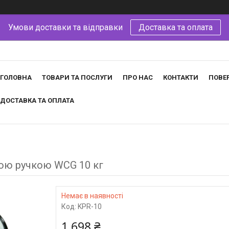
Умови доставки та відправки
Доставка та оплата
ГОЛОВНА
ТОВАРИ ТА ПОСЛУГИ
ПРО НАС
КОНТАКТИ
ПОВЕ
ДОСТАВКА ТА ОПЛАТА
ою ручкою WCG 10 кг
Немає в наявності
Код:
KPR-10
1 698 ₴