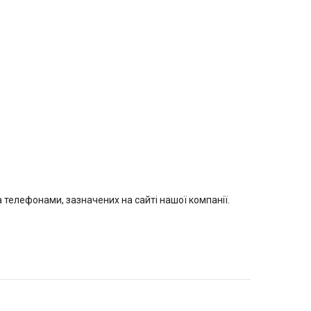
елефонами, зазначених на сайті нашої компанії.