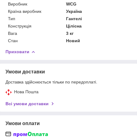
Виробник
WCG
Країна виробник
Україна
Тип
Гантелі
Конструкція
Цілісна
Вага
3 кг
Стан
Новий
Приховати
Умови доставки
Доставка здійснюється тільки по передоплаті.
Нова Пошта
Всі умови доставки
Умови оплати