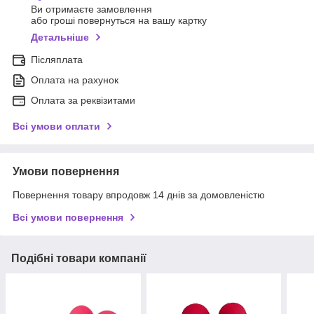
Ви отримаєте замовлення
або гроші повернуться на вашу картку
Детальніше
Післяплата
Оплата на рахунок
Оплата за реквізитами
Всі умови оплати
Умови повернення
Повернення товару впродовж 14 днів за домовленістю
Всі умови повернення
Подібні товари компанії