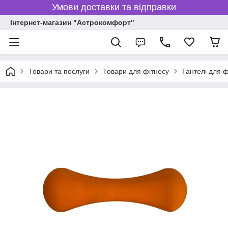
Умови доставки та відправки
Інтернет-магазин "Астрокомфорт"
Товари та послуги
Товари для фітнесу
Гантелі для ф