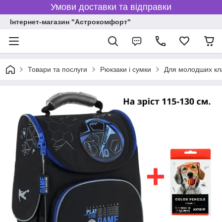
Умови доставки та відправки
Інтернет-магазин "Астрокомфорт"
Товари та послуги
Рюкзаки і сумки
Для молодших кл