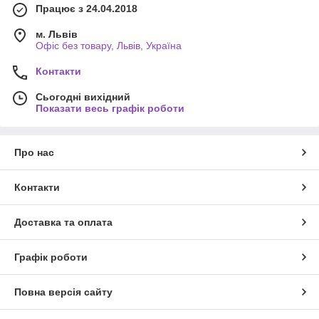
Працює з 24.04.2018
м. Львів
Офіс без товару, Львів, Україна
Контакти
Сьогодні вихідний
Показати весь графік роботи
Про нас
Контакти
Доставка та оплата
Графік роботи
Повна версія сайту