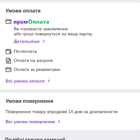
Умови оплати
Ви отримаєте замовлення
або гроші повернуться на вашу картку
Детальніше
Післяплата
Оплата на рахунок
Оплата за реквізитами
Всі умови оплати
Умови повернення
Повернення товару впродовж 14 днів за домовленістю
Всі умови повернення
Подібні товари компанії