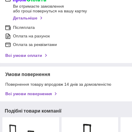
Ви отримаєте замовлення
або гроші повернуться на вашу картку
Детальніше
Післяплата
Оплата на рахунок
Оплата за реквізитами
Всі умови оплати
Умови повернення
Повернення товару впродовж 14 днів за домовленістю
Всі умови повернення
Подібні товари компанії