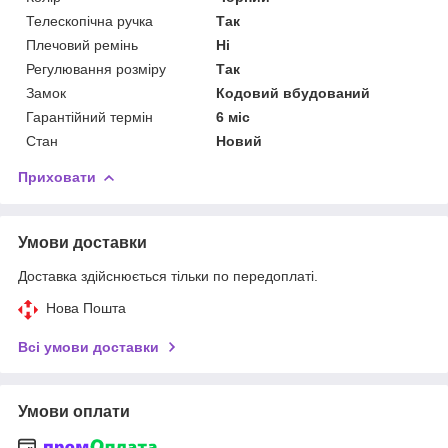
Телескопічна ручка
Так
Плечовий ремінь
Ні
Регулювання розміру
Так
Замок
Кодовий вбудований
Гарантійний термін
6 міс
Стан
Новий
Приховати
Умови доставки
Доставка здійснюється тільки по передоплаті.
Нова Пошта
Всі умови доставки
Умови оплати