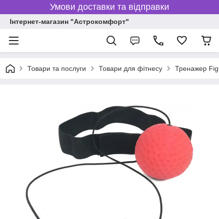
Умови доставки та відправки
Інтернет-магазин "Астрокомфорт"
Товари та послуги
Товари для фітнесу
Тренажер Fig