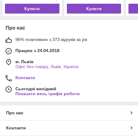
трен
Купити
Купити
Про нас
96% позитивних з 373 відгуків за рік
Працює з 24.04.2018
м. Львів
Офіс без товару, Львів, Україна
Контакти
Сьогодні вихідний
Показати весь графік роботи
Про нас
Контакти