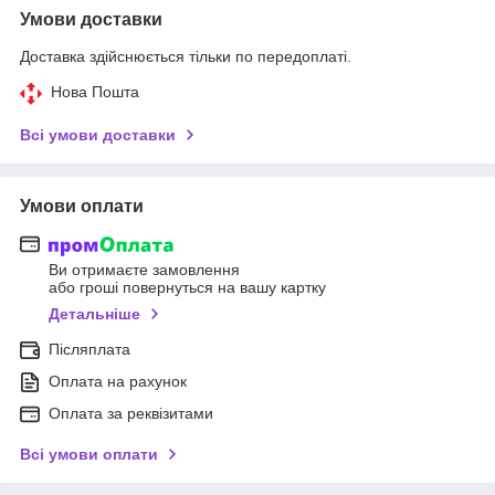
Умови доставки
Доставка здійснюється тільки по передоплаті.
Нова Пошта
Всі умови доставки
Умови оплати
Ви отримаєте замовлення
або гроші повернуться на вашу картку
Детальніше
Післяплата
Оплата на рахунок
Оплата за реквізитами
Всі умови оплати