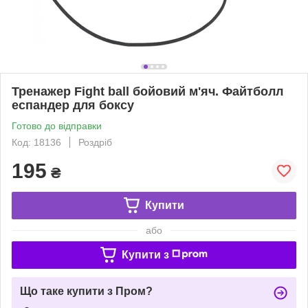
Тренажер Fight ball бойовий м'яч. Файтболл
еспандер для боксу
Готово до відправки
Код: 18136
Роздріб
195
₴
Купити
або
Купити з
Що таке купити з Пром?