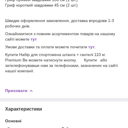
Гриф короткий завдовжки 45 см (2 шт.)
Швидке оформлення замовлення, доставка впродовж 1-3
робочих днів.
Ознайомитися з повним асортиментом товарів на нашому
сайті можете
тут
Умови доставки та оплати можете почитати
тут
.
Купити Набір для спортсмена штанга + гантелі 110 кг.
Premium Ви можете натиснути кнопку Купити або
зателефонувавши нам за телефонами, зазначених на сайті
нашої компанії.
Приховати
Характеристики
Основні