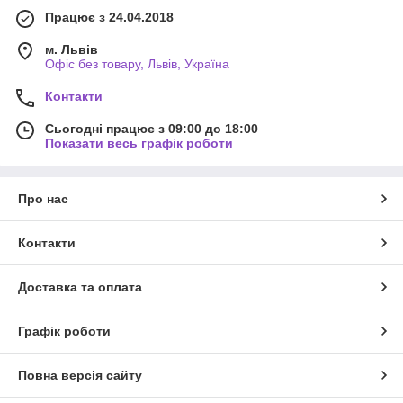
Працює з 24.04.2018
м. Львів
Офіс без товару, Львів, Україна
Контакти
Сьогодні працює з 09:00 до 18:00
Показати весь графік роботи
Про нас
Контакти
Доставка та оплата
Графік роботи
Повна версія сайту