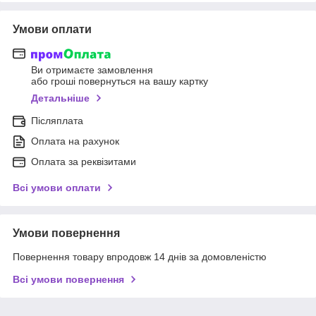
Умови оплати
Ви отримаєте замовлення
або гроші повернуться на вашу картку
Детальніше
Післяплата
Оплата на рахунок
Оплата за реквізитами
Всі умови оплати
Умови повернення
Повернення товару впродовж 14 днів за домовленістю
Всі умови повернення