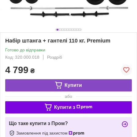
Набір штанга + гантелі 110 кг. Premium
Готово до відправки
Код: 320.000.018
Роздріб
4 799
₴
Купити
або
Купити з
Що таке купити з Пром?
Замовлення під захистом