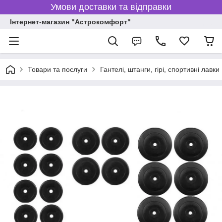
Умови доставки та відправки
Інтернет-магазин "Астрокомфорт"
Товари та послуги
Гантелі, штанги, гірі, спортивні лавки