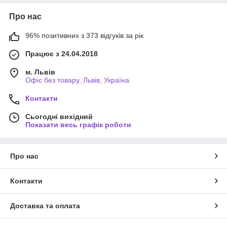
Про нас
96% позитивних з 373 відгуків за рік
Працює з 24.04.2018
м. Львів
Офіс без товару, Львів, Україна
Контакти
Сьогодні вихідний
Показати весь графік роботи
Про нас
Контакти
Доставка та оплата