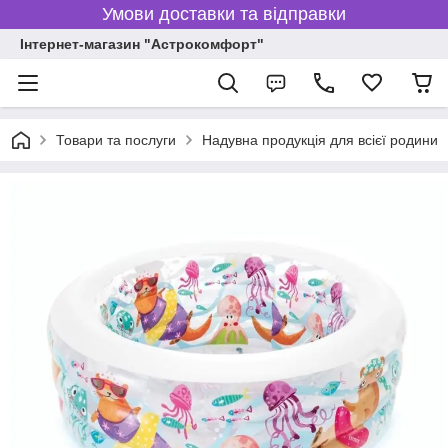
Умови доставки та відправки
Інтернет-магазин "Астрокомфорт"
Товари та послуги
Надувна продукція для всієї родини