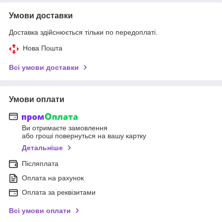
Умови доставки
Доставка здійснюється тільки по передоплаті.
Нова Пошта
Всі умови доставки
Умови оплати
Ви отримаєте замовлення
або гроші повернуться на вашу картку
Детальніше
Післяплата
Оплата на рахунок
Оплата за реквізитами
Всі умови оплати