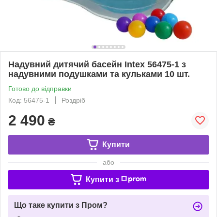
Надувний дитячий басейн Intex 56475-1 з
надувними подушками та кульками 10 шт.
Готово до відправки
Код: 56475-1
Роздріб
2 490
₴
Купити
або
Купити з
Що таке купити з Пром?