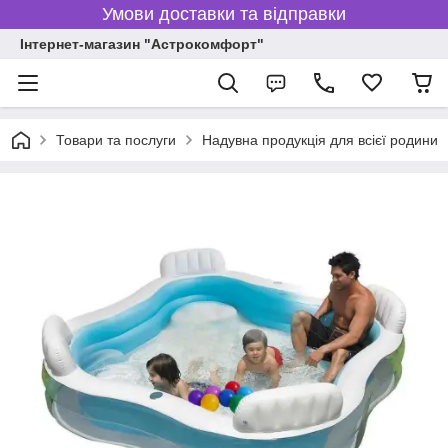
Умови доставки та відправки
Інтернет-магазин "Астрокомфорт"
Товари та послуги
Надувна продукція для всієї родини