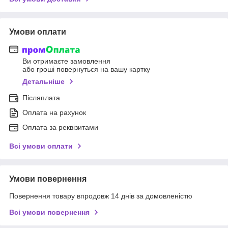
Умови оплати
Ви отримаєте замовлення
або гроші повернуться на вашу картку
Детальніше
Післяплата
Оплата на рахунок
Оплата за реквізитами
Всі умови оплати
Умови повернення
Повернення товару впродовж 14 днів за домовленістю
Всі умови повернення