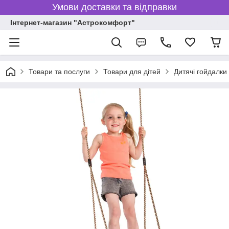
Умови доставки та відправки
Інтернет-магазин "Астрокомфорт"
Товари та послуги
Товари для дітей
Дитячі гойдалки