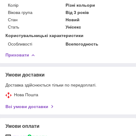
Колір
Різні кольори
Вікова група
Від 3 років
Стан
Новий
Стать
Унісекс
Користувальницькі характеристики
Особливості
Всепогодность
Приховати
Умови доставки
Доставка здійснюється тільки по передоплаті.
Нова Пошта
Всі умови доставки
Умови оплати