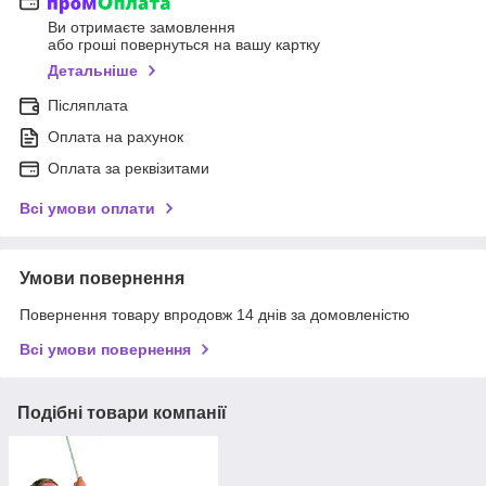
Ви отримаєте замовлення
або гроші повернуться на вашу картку
Детальніше
Післяплата
Оплата на рахунок
Оплата за реквізитами
Всі умови оплати
Умови повернення
Повернення товару впродовж 14 днів за домовленістю
Всі умови повернення
Подібні товари компанії