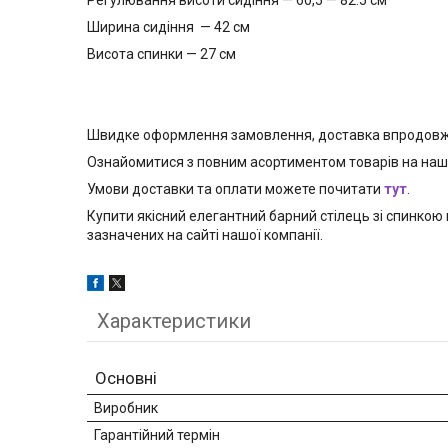
Ширина сидіння — 42 см
Висота спинки — 27 см
Швидке оформлення замовлення, доставка впродовж 
Ознайомитися з повним асортиментом товарів на на
Умови доставки та оплати можете почитати
тут
.
Купити якісний елегантний барний стілець зі спинко
зазначених на сайті нашої компанії.
Характеристики
Основні
Виробник
Гарантійний термін