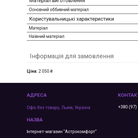
Матеріал виготовлення
Основний оббивний матеріал
Користувальницькі характеристики
Матеріал
Наївний матеріал
Інформація для замовлення
Ціна:
2 050 ₴
+380 (97)
Офіс без товару, Львів, Україна
Інтернет-магазин "Астрокомфорт"