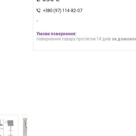
+380 (97) 114-82-07
повернення товару протягом 14 днів
за домовл