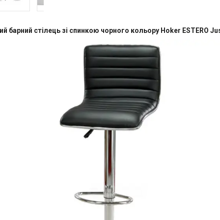
ий барний стілець зі спинкою чорного кольору Hoker ESTERO Just