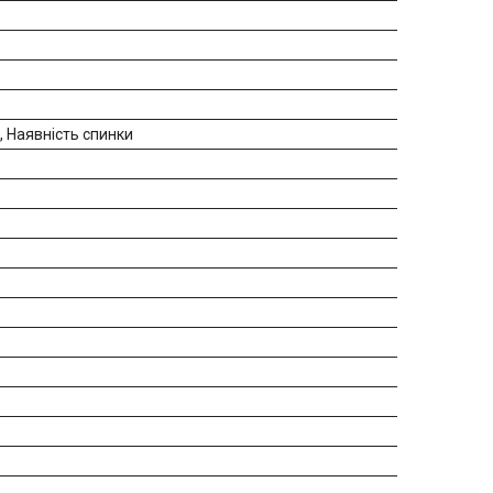
т, Наявність спинки