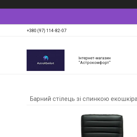
+380 (97) 114-82-07
Інтернет-магазин
"Астрокомфорт"
Барний стілець зі спинкою екошкіра 