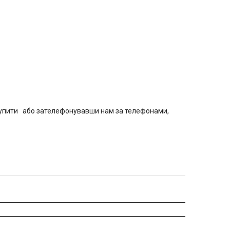
 Купити або зателефонувавши нам за телефонами,