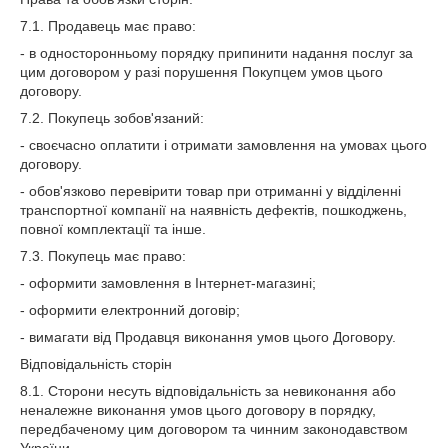
7.1. Продавець має право:
- в односторонньому порядку припинити надання послуг за
цим договором у разі порушення Покупцем умов цього
договору.
7.2. Покупець зобов'язаний:
- своєчасно оплатити і отримати замовлення на умовах цього
договору.
- обов'язково перевірити товар при отриманні у відділенні
транспортної компанії на наявність дефектів, пошкоджень,
повної комплектації та інше.
7.3. Покупець має право:
- оформити замовлення в Інтернет-магазині;
- оформити електронний договір;
- вимагати від Продавця виконання умов цього Договору.
Відповідальність сторін
8.1. Сторони несуть відповідальність за невиконання або
неналежне виконання умов цього договору в порядку,
передбаченому цим договором та чинним законодавством