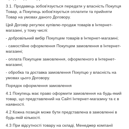
3.1. Продавець зобов'язується передати у власність Покупця
Товар, а Покупець зобов'язується оплатити та прийняти
Товар на умовах даного Договору.
Цей Договір регулює купівлю-продаж товарів в Інтернет-
магазині, у тому числі:
- добровільний вибір Покупцем товарів в Інтернет-магазині;
- самостійне оформлення Покупцем замовлення в Інтернет-
магазині;
- оплата Покупцем замовлення, оформленого в Інтернет-
магазині;
- обробка та доставка замовлення Покупцю у власність на
умовах цього Договору.
Порядок оформлення замовлення
4.1 Покупець має право оформити замовлення на будь-який
товар, що представлений на Сайті Інтернет-магазину та є в
наявності.
4.2 Кожна позиція може бути представлена в замовленні в
будь-якій кількості.
4.3 При відсутності товару на складі, Менеджер компанії