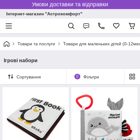
Умови доставки та відправки
Інтернет-магазин "Астрокомфорт"
Товари та послуги
Товари для маленьких дітей (0-12ме
Ігрові набори
Сортування
0
Фільтри