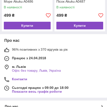
Море Akuku A0486
Пісок Akuku A0487
В наявності
В наявності
499
499
₴
₴
Купити
Купити
Про нас
96% позитивних з 370 відгуків за рік
Працює з 24.04.2018
м. Львів
Офіс без товару, Львів, Україна
Контакти
Сьогодні працює з 09:00 до 18:00
Показати весь графік роботи
Про нас