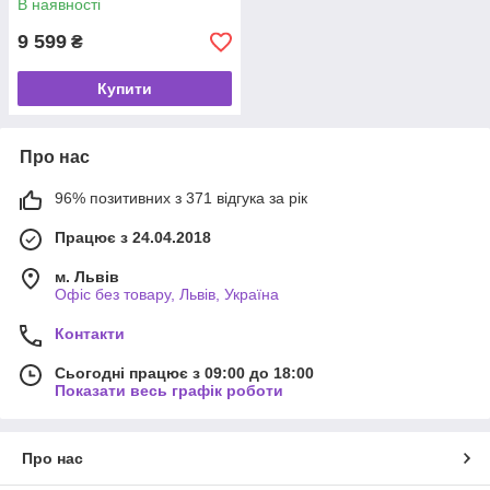
В наявності
9 599
₴
Купити
Про нас
96% позитивних з 371 відгука за рік
Працює з 24.04.2018
м. Львів
Офіс без товару, Львів, Україна
Контакти
Сьогодні працює з 09:00 до 18:00
Показати весь графік роботи
Про нас