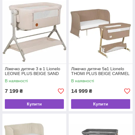
Ліжечко дитяче 3 в 1 Lionelo
Ліжечко дитяче 5в1 Lionelo
LEONIE PLUS BEIGE SAND
THOMI PLUS BEIGE CARMEL
В наявності
В наявності
7 199
14 999
₴
₴
Купити
Купити